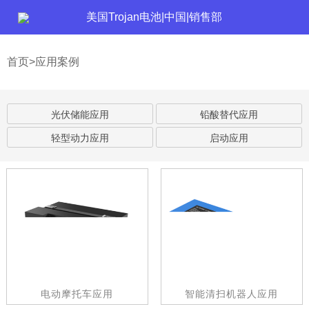
美国Trojan电池|中国|销售部
首页>应用案例
光伏储能应用
铅酸替代应用
轻型动力应用
启动应用
电动摩托车应用
智能清扫机器人应用