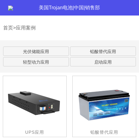
美国Trojan电池|中国|销售部
首页>应用案例
光伏储能应用
铅酸替代应用
轻型动力应用
启动应用
UPS应用
铅酸替代应用