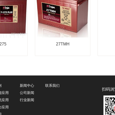
275
27TMH
例
新闻中心
联系我们
扫码浏
能应用
公司新闻
代应用
行业新闻
力应用
用