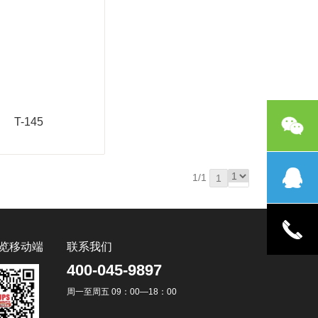
T-145
1/1
1
览移动端
联系我们
400-045-9897
周一至周五 09：00—18：00