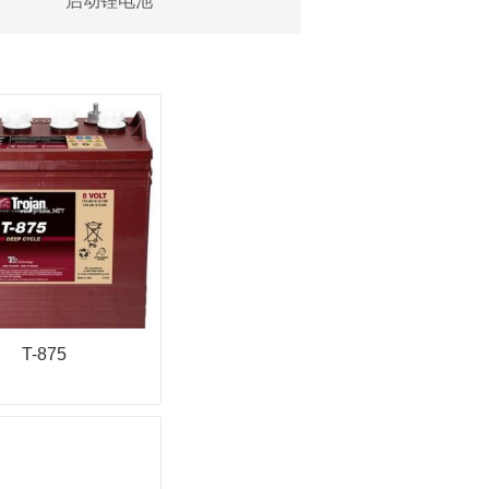
启动锂电池
T-875